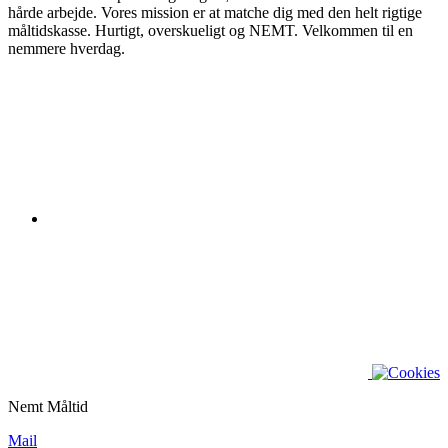
hårde arbejde. Vores mission er at matche dig med den helt rigtige
måltidskasse. Hurtigt, overskueligt og NEMT. Velkommen til en
nemmere hverdag.
Nemt Måltid
Mail