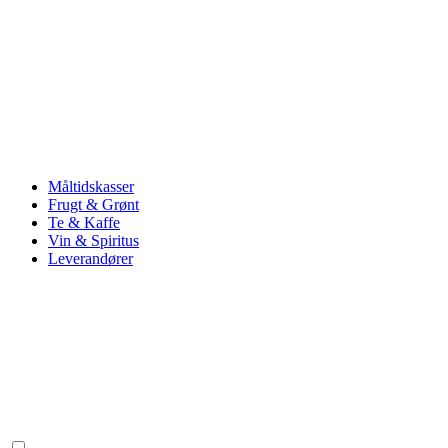
Måltidskasser
Frugt & Grønt
Te & Kaffe
Vin & Spiritus
Leverandører