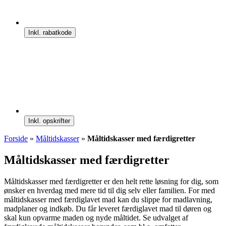
Inkl. rabatkode
Inkl. opskrifter
Forside
»
Måltidskasser
»
Måltidskasser med færdigretter
Måltidskasser med færdigretter
Måltidskasser med færdigretter er den helt rette løsning for dig, som
ønsker en hverdag med mere tid til dig selv eller familien. For med
måltidskasser med færdiglavet mad kan du slippe for madlavning,
madplaner og indkøb. Du får leveret færdiglavet mad til døren og
skal kun opvarme maden og nyde måltidet. Se udvalget af