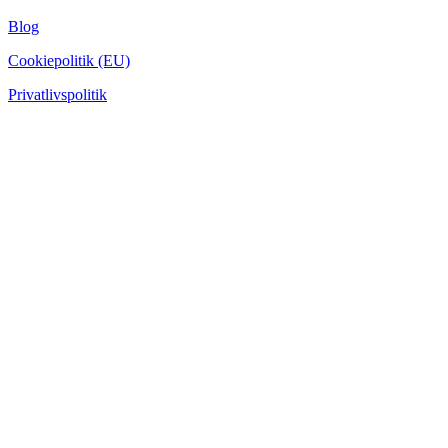
Blog
Cookiepolitik (EU)
Privatlivspolitik