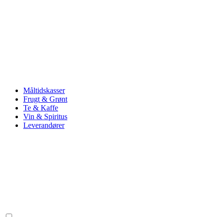
Måltidskasser
Frugt & Grønt
Te & Kaffe
Vin & Spiritus
Leverandører