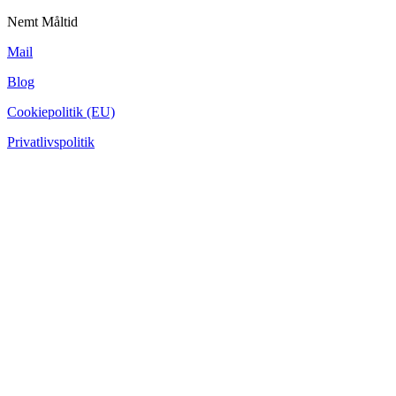
Nemt Måltid
Mail
Blog
Cookiepolitik (EU)
Privatlivspolitik