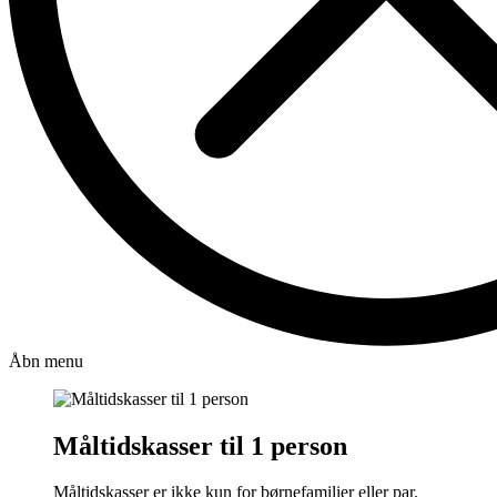
Åbn menu
Måltidskasser til 1 person
Måltidskasser er ikke kun for børnefamilier eller par.