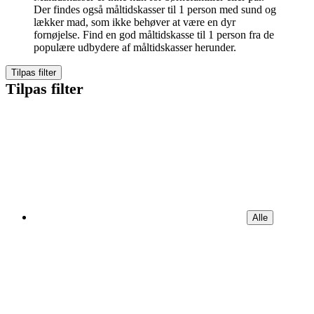
Der findes også måltidskasser til 1 person med sund og
lækker mad, som ikke behøver at være en dyr
fornøjelse. Find en god måltidskasse til 1 person fra de
populære udbydere af måltidskasser herunder.
Tilpas filter
Tilpas filter
Alle