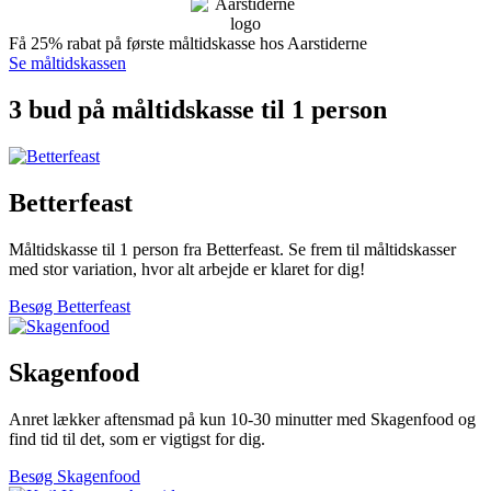
Få 25% rabat på første måltidskasse hos Aarstiderne
Se måltidskassen
3 bud på måltidskasse til 1 person
Betterfeast
Måltidskasse til 1 person fra Betterfeast. Se frem til måltidskasser
med stor variation, hvor alt arbejde er klaret for dig!
Besøg Betterfeast
Skagenfood
Anret lækker aftensmad på kun 10-30 minutter med Skagenfood og
find tid til det, som er vigtigst for dig.
Besøg Skagenfood