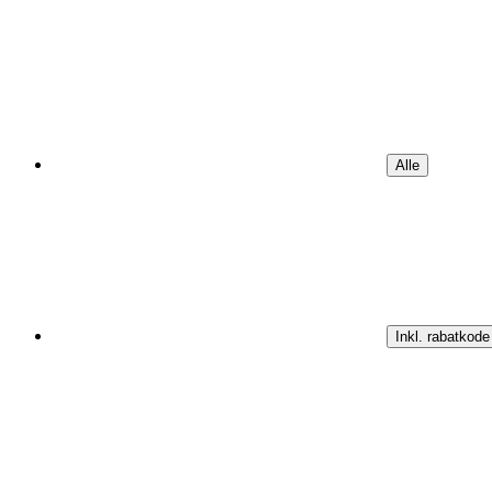
Alle
Inkl. rabatkode