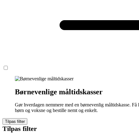
Børnevenlige måltidskasser
Gør hverdagen nemmere med en børnevenlig måltidskasse. Få læ
børn og voksne og bestille nemt og enkelt.
Tilpas filter
Tilpas filter