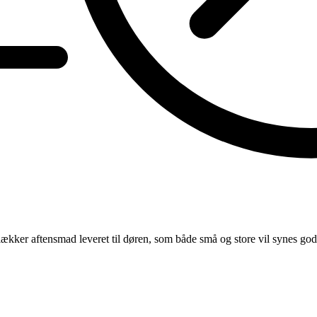
kker aftensmad leveret til døren, som både små og store vil synes go