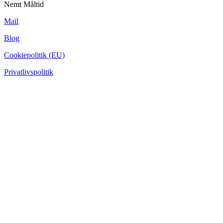
Nemt Måltid
Mail
Blog
Cookiepolitik (EU)
Privatlivspolitik