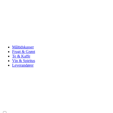
Måltidskasser
Frugt & Grønt
Te & Kaffe
Vin & Spiritus
Leverandører