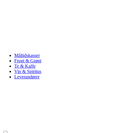
Måltidskasser
Frugt & Grønt
Te & Kaffe
Vin & Spiritus
Leverandører