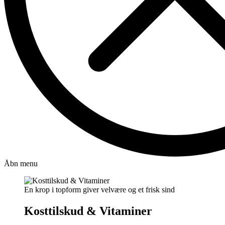
Åbn menu
En krop i topform giver velvære og et frisk sind
Kosttilskud & Vitaminer