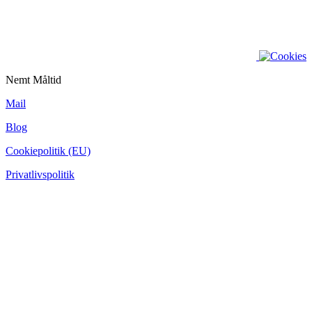
Nemt Måltid
Mail
Blog
Cookiepolitik (EU)
Privatlivspolitik