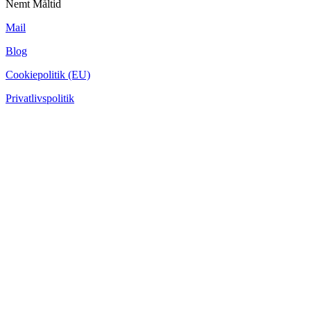
Nemt Måltid
Mail
Blog
Cookiepolitik (EU)
Privatlivspolitik