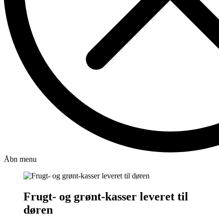
Åbn menu
Frugt- og grønt-kasser leveret til
døren