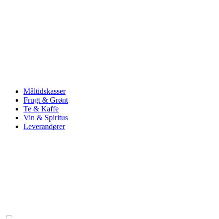
Måltidskasser
Frugt & Grønt
Te & Kaffe
Vin & Spiritus
Leverandører